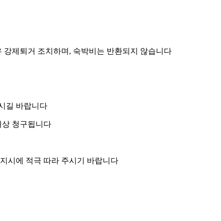
우 강제퇴거 조치하며, 숙박비는 반환되지 않습니다
으시길 바랍니다
해배상 청구됩니다
의 지시에 적극 따라 주시기 바랍니다