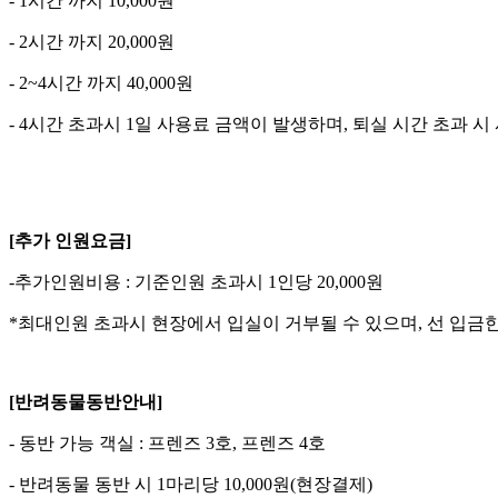
- 1시간 까지 10,000원
- 2시간 까지 20,000원
- 2~4시간 까지 40,000원
- 4시간 초과시 1일 사용료 금액이 발생하며, 퇴실 시간 초과 
[추가 인원요금]
-추가인원비용 : 기준인원 초과시 1인당 20,000원
*최대인원 초과시 현장에서 입실이 거부될 수 있으며, 선 입금
[반려동물동반안내]
- 동반 가능 객실 : 프렌즈 3호, 프렌즈 4호
- 반려동물 동반 시 1마리당 10,000원(현장결제)