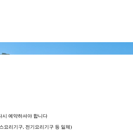
 다시 예약하셔야 합니다
가스요리기구, 전기요리기구 등 일체)