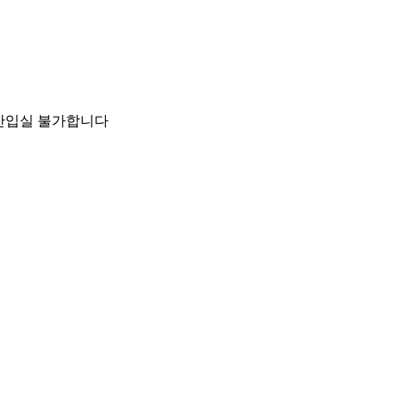
동반입실 불가합니다