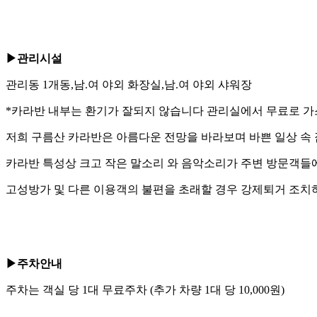
▶관리시설
관리동 1개동,남.여 야외 화장실,남.여 야외 샤워장
*카라반 내부는 환기가 잘되지 않습니다 관리실에서 무료로 가
저희 구름산 카라반은 아름다운 전망을 바라보며 바쁜 일상 속 
카라반 특성상 크고 작은 말소리 와 음악소리가 주변 방문객들에게
고성방가 및 다른 이용객의 불편을 초래할 경우 강제퇴거 조치
▶주차안내
주차는 객실 당 1대 무료주차 (추가 차량 1대 당 10,000원)