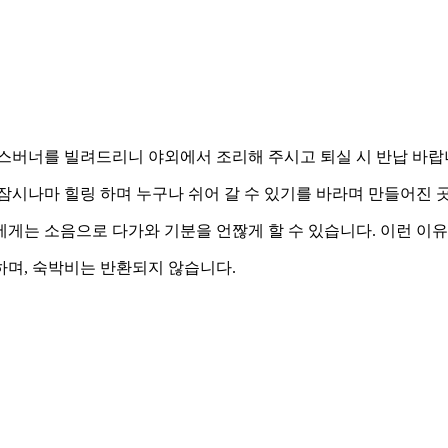
스버너를 빌려드리니 야외에서 조리해 주시고 퇴실 시 반납 바
잠시나마 힐링 하며 누구나 쉬어 갈 수 있기를 바라며 만들어진 
는 소음으로 다가와 기분을 언짢게 할 수 있습니다. 이런 이유로
하며, 숙박비는 반환되지 않습니다.