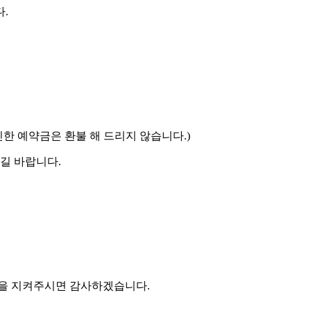
.
인한 예약금은 환불 해 드리지 않습니다.)
길 바랍니다.
간을 지켜주시면 감사하겠습니다.