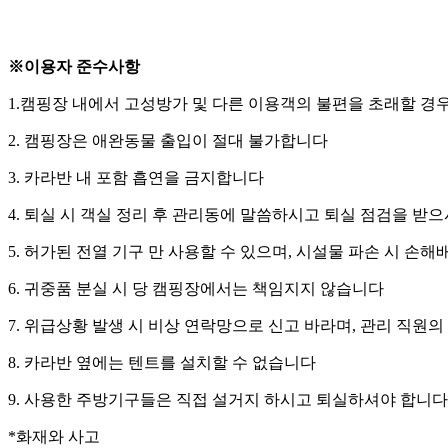
※이용자 준수사항
1.캠핑장 내에서 고성방가 및 다른 이용객의 불편을 초래할 경
2. 캠핑장은 애완동물 출입이 절대 불가합니다
3. 카라반 내 포함 흡연을 금지합니다
4. 퇴실 시 객실 정리 후 관리동에 말씀하시고 퇴실 점검을 받
5. 허가된 전열 기구 만 사용할 수 있으며, 시설물 파손 시 손
6. 귀중품 분실 시 당 캠핑장에서는 책임지지 않습니다
7. 위급상황 발생 시 비상 연락망으로 신고 바라며, 관리 직원
8. 카라반 옆에는 텐트를 설치할 수 없습니다
9. 사용한 주방기구들은 직접 설거지 하시고 퇴실하셔야 합니다
*화재와 사고