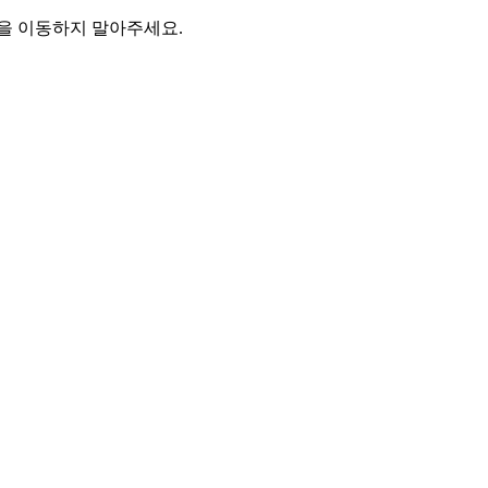
을 이동하지 말아주세요.