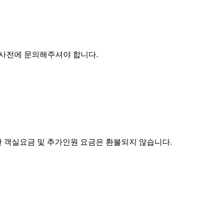
시 사전에 문의해주셔야 합니다.
한 객실요금 및 추가인원 요금은 환불되지 않습니다.