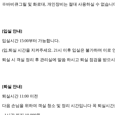
※바비큐그릴 및 화로대, 개인장비는 절대 사용하실 수 없습니다
[입실 안내]
입실시간 15:00부터 가능합니다.
(입,퇴실 시간을 지켜주세요. 21시 이후 입실은 불가하며 이로 
퇴실 시 객실 정리 후 관리실에 말씀 하시고 퇴실 점검을 받으시
[퇴실 안내]
퇴실시간 11:00 이전
다음 손님을 위하여 객실 청소 및 정리 시간입니다 꼭 퇴실시